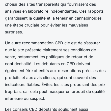
choisir des sites transparents qui fournissent des
analyses en laboratoire indépendantes. Ces rapports
garantissent la qualité et la teneur en cannabinoïdes,
une étape cruciale pour éviter les mauvaises
surprises.
Un autre recommandation CBD clé est de s’assurer
que le site présente clairement ses conditions de
vente, notamment les politiques de retour et de
confidentialité. Les débutants en CBD doivent
également être attentifs aux descriptions précises des
produits et aux avis clients, qui sont souvent des
indicateurs fiables. Évitez les sites proposant des prix
trop bas, car cela peut masquer un produit de qualité
inférieure ou suspect.
Les conseils CBD débutants soulignent aussi