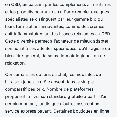
en CBD, en passant par les compléments alimentaires
et les produits pour animaux. Par exemple, quelques
spécialistes se distinguent par leur gamme bio ou
leurs formulations innovantes, comme des crèmes
anti-inflammatoires ou des tisanes relaxantes au CBD.
Cette diversité permet à l’acheteur de mieux adapter
son achat à ses attentes spécifiques, qu’il s’agisse de
bien-être général, de soins dermatologiques ou de
relaxation.
Concernant les options d’achat, les modalités de
livraison jouent un rôle absent dans le simple
comparatif des prix. Nombre de plateformes
proposent la livraison standard gratuite à partir d’un
certain montant, tandis que d’autres assurent un
service express payant. Certaines boutiques en ligne