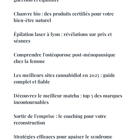
Chanvre bio : des produits certifiés pour votre
bien-être naturel
Épilation laser à lyon : révélations sur prix et
séances
Comprendre l'ostéoporose post-ménopausique
chez la femme
Les meilleurs sites cannabidiol en 2025 : guide
complet et fiable
Découvrez le meilleur matcha : top 5 des marques
incontournables
Sortir de l'emprise : le coaching pour votre
reconstruction
Stratégies efficaces pour apaiser le syndrome