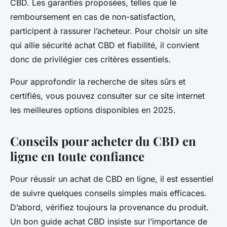
CBD. Les garanties proposées, telles que le
remboursement en cas de non-satisfaction,
participent à rassurer l’acheteur. Pour choisir un site
qui allie sécurité achat CBD et fiabilité, il convient
donc de privilégier ces critères essentiels.
Pour approfondir la recherche de sites sûrs et
certifiés, vous pouvez consulter sur ce site internet
les meilleures options disponibles en 2025.
Conseils pour acheter du CBD en
ligne en toute confiance
Pour réussir un achat de CBD en ligne, il est essentiel
de suivre quelques conseils simples mais efficaces.
D’abord, vérifiez toujours la provenance du produit.
Un bon guide achat CBD insiste sur l’importance de