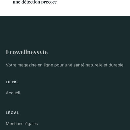
une détection précoce
Ecowellnessvie
Votre magazine en ligne pour une santé naturelle et durable
LIENS
Accueil
LÉGAL
Mentions légales