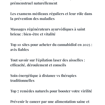
prémenstruel naturellement
Les examens médicaux réguliers et leur rôle dans
la prévention des maladies
Massages régénérateurs ayurvédiques à saint
brieuc : bien-être et vitalité
Top 10 sites pour acheter du cannabidiol en 2025 :
avis fiables
Tout savoir sur l'épilation laser des aisselles :
efficacité, déroulement et conseils
Soin énergétique à distance vs thérapies
traditionnelles
Top 7 remèdes naturels pour booster votre virilité
Prévenir le cancer par une alimentation saine et