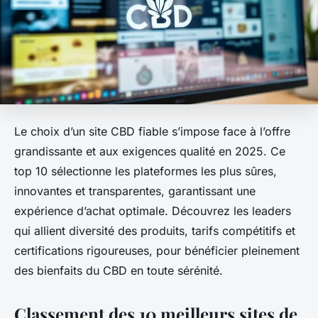
Le choix d’un site CBD fiable s’impose face à l’offre
grandissante et aux exigences qualité en 2025. Ce
top 10 sélectionne les plateformes les plus sûres,
innovantes et transparentes, garantissant une
expérience d’achat optimale. Découvrez les leaders
qui allient diversité des produits, tarifs compétitifs et
certifications rigoureuses, pour bénéficier pleinement
des bienfaits du CBD en toute sérénité.
Classement des 10 meilleurs sites de