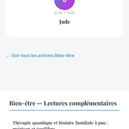
ECRIT PAR
Jade
← Voir tous les articles Bien-être
Bien-être — Lectures complémentaires
Thérapie quantique et histoire familiale à pau :
guérison et équilibre