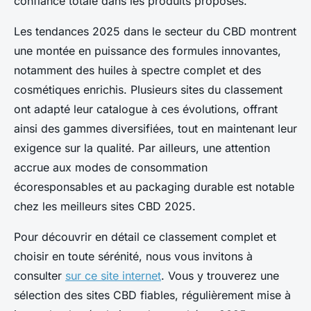
confiance totale dans les produits proposés.
Les tendances 2025 dans le secteur du CBD montrent
une montée en puissance des formules innovantes,
notamment des huiles à spectre complet et des
cosmétiques enrichis. Plusieurs sites du classement
ont adapté leur catalogue à ces évolutions, offrant
ainsi des gammes diversifiées, tout en maintenant leur
exigence sur la qualité. Par ailleurs, une attention
accrue aux modes de consommation
écoresponsables et au packaging durable est notable
chez les meilleurs sites CBD 2025.
Pour découvrir en détail ce classement complet et
choisir en toute sérénité, nous vous invitons à
consulter
sur ce site internet
. Vous y trouverez une
sélection des sites CBD fiables, régulièrement mise à