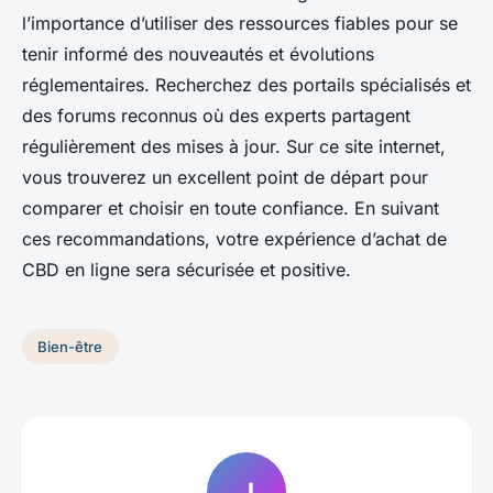
l’importance d’utiliser des ressources fiables pour se
tenir informé des nouveautés et évolutions
réglementaires. Recherchez des portails spécialisés et
des forums reconnus où des experts partagent
régulièrement des mises à jour. Sur ce site internet,
vous trouverez un excellent point de départ pour
comparer et choisir en toute confiance. En suivant
ces recommandations, votre expérience d’achat de
CBD en ligne sera sécurisée et positive.
Bien-être
J