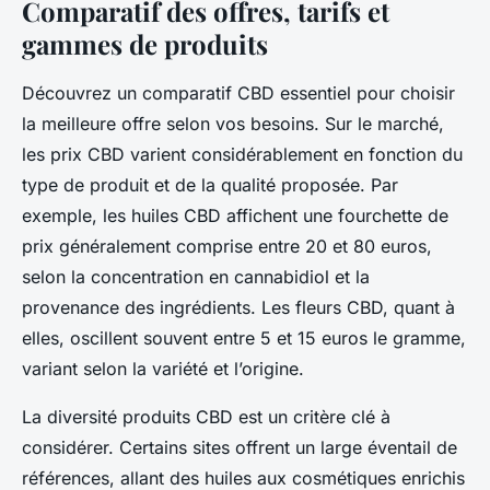
Comparatif des offres, tarifs et
gammes de produits
Découvrez un comparatif CBD essentiel pour choisir
la meilleure offre selon vos besoins. Sur le marché,
les prix CBD varient considérablement en fonction du
type de produit et de la qualité proposée. Par
exemple, les huiles CBD affichent une fourchette de
prix généralement comprise entre 20 et 80 euros,
selon la concentration en cannabidiol et la
provenance des ingrédients. Les fleurs CBD, quant à
elles, oscillent souvent entre 5 et 15 euros le gramme,
variant selon la variété et l’origine.
La diversité produits CBD est un critère clé à
considérer. Certains sites offrent un large éventail de
références, allant des huiles aux cosmétiques enrichis