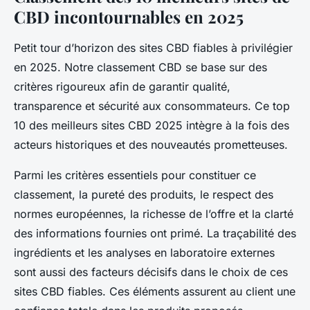
CBD incontournables en 2025
Petit tour d’horizon des sites CBD fiables à privilégier
en 2025. Notre classement CBD se base sur des
critères rigoureux afin de garantir qualité,
transparence et sécurité aux consommateurs. Ce top
10 des meilleurs sites CBD 2025 intègre à la fois des
acteurs historiques et des nouveautés prometteuses.
Parmi les critères essentiels pour constituer ce
classement, la pureté des produits, le respect des
normes européennes, la richesse de l’offre et la clarté
des informations fournies ont primé. La traçabilité des
ingrédients et les analyses en laboratoire externes
sont aussi des facteurs décisifs dans le choix de ces
sites CBD fiables. Ces éléments assurent au client une