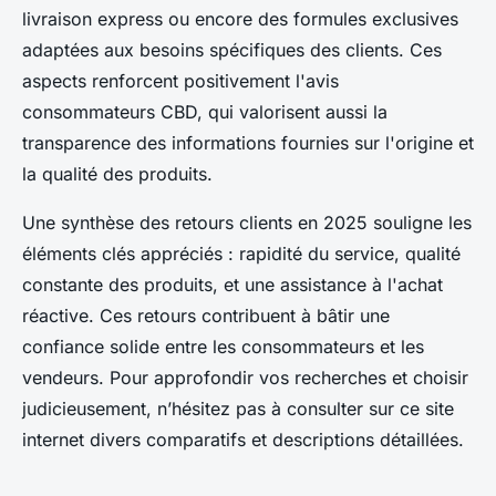
livraison express ou encore des formules exclusives
adaptées aux besoins spécifiques des clients. Ces
aspects renforcent positivement l'avis
consommateurs CBD, qui valorisent aussi la
transparence des informations fournies sur l'origine et
la qualité des produits.
Une synthèse des retours clients en 2025 souligne les
éléments clés appréciés : rapidité du service, qualité
constante des produits, et une assistance à l'achat
réactive. Ces retours contribuent à bâtir une
confiance solide entre les consommateurs et les
vendeurs. Pour approfondir vos recherches et choisir
judicieusement, n’hésitez pas à consulter sur ce site
internet divers comparatifs et descriptions détaillées.