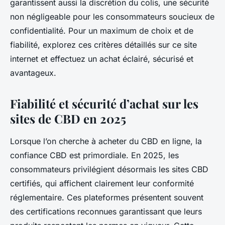
garantissent aussi la discrétion du colis, une sécurité
non négligeable pour les consommateurs soucieux de
confidentialité. Pour un maximum de choix et de
fiabilité, explorez ces critères détaillés sur ce site
internet et effectuez un achat éclairé, sécurisé et
avantageux.
Fiabilité et sécurité d’achat sur les
sites de CBD en 2025
Lorsque l’on cherche à acheter du CBD en ligne, la
confiance CBD est primordiale. En 2025, les
consommateurs privilégient désormais les sites CBD
certifiés, qui affichent clairement leur conformité
réglementaire. Ces plateformes présentent souvent
des certifications reconnues garantissant que leurs