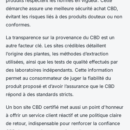
produits respectent les normes en vigueur. Cette
démarche assure une meilleure sécurité achat CBD,
évitant les risques liés à des produits douteux ou non
conformes.
La transparence sur la provenance du CBD est un
autre facteur clé. Les sites crédibles détaillent
l’origine des plantes, les méthodes d’extraction
utilisées, ainsi que les tests de qualité effectués par
des laboratoires indépendants. Cette information
permet au consommateur de juger la fiabilité du
produit proposé et d’avoir l’assurance que le CBD
répond à des standards stricts.
Un bon site CBD certifié met aussi un point d'honneur
à offrir un service client réactif et une politique claire
de retour, indispensable pour renforcer la confiance