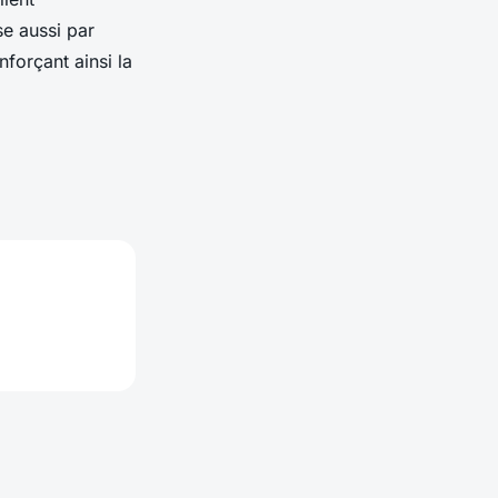
e aussi par
nforçant ainsi la