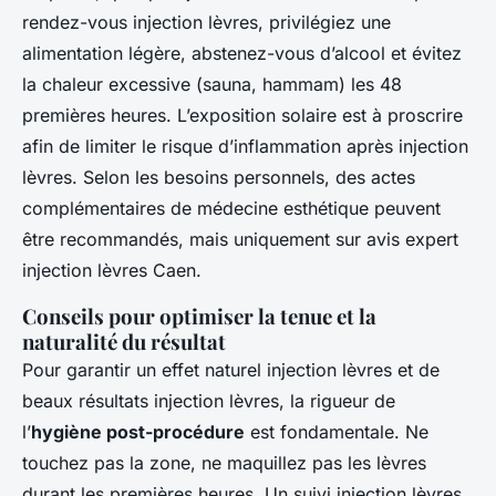
rendez-vous injection lèvres, privilégiez une
alimentation légère, abstenez-vous d’alcool et évitez
la chaleur excessive (sauna, hammam) les 48
premières heures. L’exposition solaire est à proscrire
afin de limiter le risque d’inflammation après injection
lèvres. Selon les besoins personnels, des actes
complémentaires de médecine esthétique peuvent
être recommandés, mais uniquement sur avis expert
injection lèvres Caen.
Conseils pour optimiser la tenue et la
naturalité du résultat
Pour garantir un effet naturel injection lèvres et de
beaux résultats injection lèvres, la rigueur de
l’
hygiène post-procédure
est fondamentale. Ne
touchez pas la zone, ne maquillez pas les lèvres
durant les premières heures. Un suivi injection lèvres