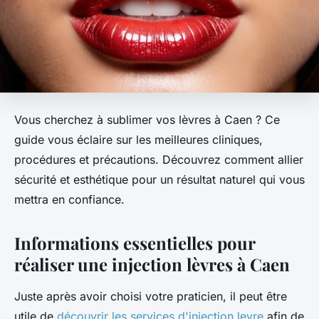
Vous cherchez à sublimer vos lèvres à Caen ? Ce
guide vous éclaire sur les meilleures cliniques,
procédures et précautions. Découvrez comment allier
sécurité et esthétique pour un résultat naturel qui vous
mettra en confiance.
Informations essentielles pour
réaliser une injection lèvres à Caen
Juste après avoir choisi votre praticien, il peut être
utile de
découvrir les services d'injection levre
afin de