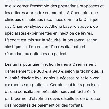
mieux cerner l’ensemble des prestations proposées et
les critères à prendre en compte. À Caen, plusieurs
cliniques esthétiques reconnues comme la Clinique
des Champs-Elysées et Athéna Laser disposent de
spécialistes expérimentés en injection de lèvres.
L’accent est mis sur la sécurité, la personnalisation,
ainsi que sur l’obtention d’un résultat naturel
répondant aux attentes du patient.
Les tarifs pour une injection lèvres à Caen varient
généralement de 300 € à 940 € selon la technique, la
quantité d’acide hyaluronique nécessaire et le niveau
d’expertise du praticien. Certains cabinets précisent
qu’une consultation préalable, souvent facturée à
part, permet d’établir un devis détaillé et de discuter
des modalités de paiement ou des forfaits.