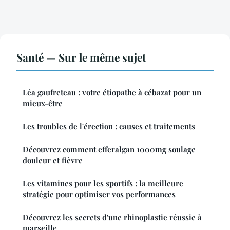
Santé — Sur le même sujet
Léa gaufreteau : votre étiopathe à cébazat pour un
mieux-être
Les troubles de l'érection : causes et traitements
Découvrez comment efferalgan 1000mg soulage
douleur et fièvre
Les vitamines pour les sportifs : la meilleure
stratégie pour optimiser vos performances
Découvrez les secrets d'une rhinoplastie réussie à
marseille