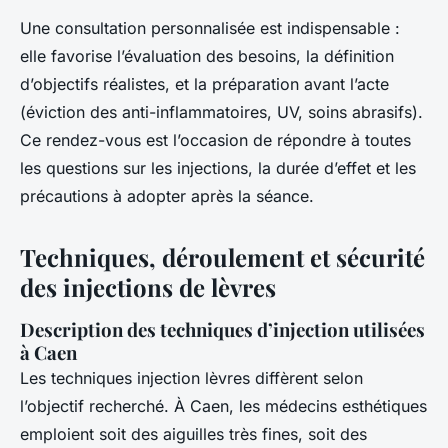
Une consultation personnalisée est indispensable :
elle favorise l’évaluation des besoins, la définition
d’objectifs réalistes, et la préparation avant l’acte
(éviction des anti-inflammatoires, UV, soins abrasifs).
Ce rendez-vous est l’occasion de répondre à toutes
les questions sur les injections, la durée d’effet et les
précautions à adopter après la séance.
Techniques, déroulement et sécurité
des injections de lèvres
Description des techniques d’injection utilisées
à Caen
Les techniques injection lèvres diffèrent selon
l’objectif recherché. À Caen, les médecins esthétiques
emploient soit des aiguilles très fines, soit des