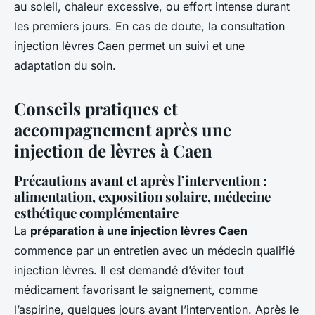
au soleil, chaleur excessive, ou effort intense durant
les premiers jours. En cas de doute, la consultation
injection lèvres Caen permet un suivi et une
adaptation du soin.
Conseils pratiques et
accompagnement après une
injection de lèvres à Caen
Précautions avant et après l’intervention :
alimentation, exposition solaire, médecine
esthétique complémentaire
La
préparation à une injection lèvres Caen
commence par un entretien avec un médecin qualifié
injection lèvres. Il est demandé d’éviter tout
médicament favorisant le saignement, comme
l’aspirine, quelques jours avant l’intervention. Après le