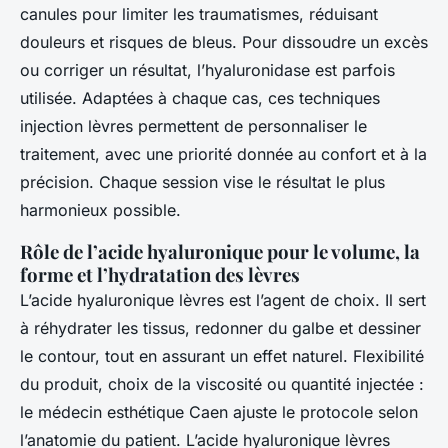
canules pour limiter les traumatismes, réduisant
douleurs et risques de bleus. Pour dissoudre un excès
ou corriger un résultat, l’hyaluronidase est parfois
utilisée. Adaptées à chaque cas, ces techniques
injection lèvres permettent de personnaliser le
traitement, avec une priorité donnée au confort et à la
précision. Chaque session vise le résultat le plus
harmonieux possible.
Rôle de l’acide hyaluronique pour le volume, la
forme et l’hydratation des lèvres
L’acide hyaluronique lèvres est l’agent de choix. Il sert
à réhydrater les tissus, redonner du galbe et dessiner
le contour, tout en assurant un effet naturel. Flexibilité
du produit, choix de la viscosité ou quantité injectée :
le médecin esthétique Caen ajuste le protocole selon
l’anatomie du patient. L’acide hyaluronique lèvres