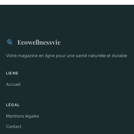
Ecowellnessvie
Votre magazine en ligne pour une santé naturelle et durable
LIENS
Accueil
LÉGAL
Mentions légales
Contact