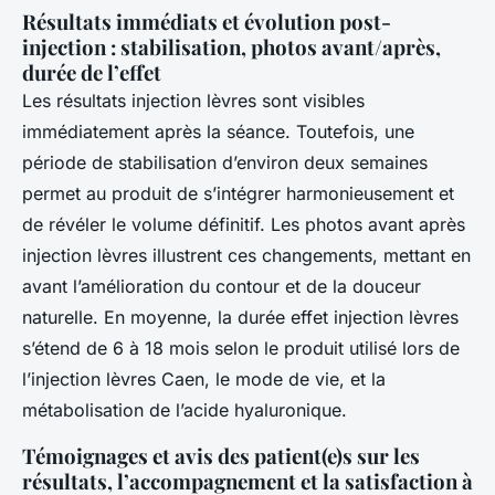
Résultats immédiats et évolution post-
injection : stabilisation, photos avant/après,
durée de l’effet
Les résultats injection lèvres sont visibles
immédiatement après la séance. Toutefois, une
période de stabilisation d’environ deux semaines
permet au produit de s’intégrer harmonieusement et
de révéler le volume définitif. Les photos avant après
injection lèvres illustrent ces changements, mettant en
avant l’amélioration du contour et de la douceur
naturelle. En moyenne, la durée effet injection lèvres
s’étend de 6 à 18 mois selon le produit utilisé lors de
l’injection lèvres Caen, le mode de vie, et la
métabolisation de l’acide hyaluronique.
Témoignages et avis des patient(e)s sur les
résultats, l’accompagnement et la satisfaction à