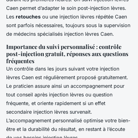
Caen permet d’adapter le soin post-injection lèvres.
Les
retouches
ou une injection lèvres répétée Caen
sont parfois nécessaires, toujours sous la supervision
de médecins spécialisés injection lèvres Caen.
Importance du suivi personnalisé : contrôle
post-injection gratuit, réponses aux questions
fréquentes
Un contrôle dans les jours suivant votre injection
lèvres Caen est régulièrement proposé gratuitement.
Le praticien assure ainsi un accompagnement pour
tout conseil après injection lèvres ou question
fréquente, et oriente rapidement si un effet
secondaire injection lèvres survenait.
L’accompagnement personnalisé optimise votre bien-
être et la durabilité du résultat, en restant à l’écoute
de vos besoins injection lèvres.