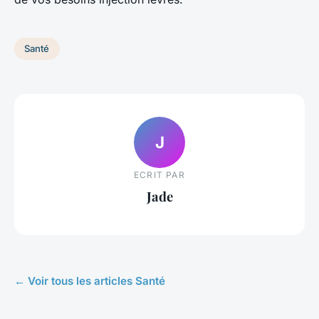
Santé
J
ECRIT PAR
Jade
← Voir tous les articles Santé