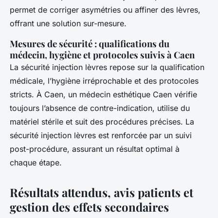
permet de corriger asymétries ou affiner des lèvres,
offrant une solution sur-mesure.
Mesures de sécurité : qualifications du
médecin, hygiène et protocoles suivis à Caen
La sécurité injection lèvres repose sur la qualification
médicale, l’hygiène irréprochable et des protocoles
stricts. À Caen, un médecin esthétique Caen vérifie
toujours l’absence de contre-indication, utilise du
matériel stérile et suit des procédures précises. La
sécurité injection lèvres est renforcée par un suivi
post-procédure, assurant un résultat optimal à
chaque étape.
Résultats attendus, avis patients et
gestion des effets secondaires