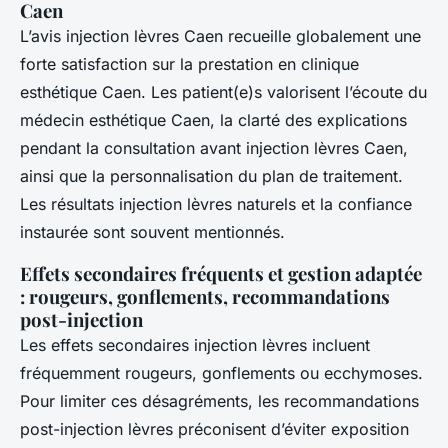
Caen
L’avis injection lèvres Caen recueille globalement une
forte satisfaction sur la prestation en clinique
esthétique Caen. Les patient(e)s valorisent l’écoute du
médecin esthétique Caen, la clarté des explications
pendant la consultation avant injection lèvres Caen,
ainsi que la personnalisation du plan de traitement.
Les résultats injection lèvres naturels et la confiance
instaurée sont souvent mentionnés.
Effets secondaires fréquents et gestion adaptée
: rougeurs, gonflements, recommandations
post-injection
Les effets secondaires injection lèvres incluent
fréquemment rougeurs, gonflements ou ecchymoses.
Pour limiter ces désagréments, les recommandations
post-injection lèvres préconisent d’éviter exposition