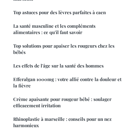
Top astuces pour des lèvres parfaites à caen
La santé masculine et les compléments
alimentaires : ce qu'il faut savoir
Top solutions pour apaiser les rougeurs chez les
bébés
Les effets de l'âge sur la santé des hommes
Efferalgan 1000mg : votre allié contre la douleur et
la fièvre
Crème apaisante pour rougeur bébé : soulager
efficacement irritation
Rhinoplastie à marseille : conseils pour un nez
harmonieux