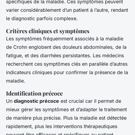
spécifiques de la maladie. Ces symptômes peuvent
varier considérablement d’un patient à l’autre, rendant
le diagnostic parfois complexe.
Critères cliniques et symptômes
Les symptômes fréquemment associés à la maladie
de Crohn englobent des douleurs abdominales, de la
fatigue, et des diarrhées persistantes. Les médecins
recherchent ces symptômes clés en parallèle d’autres
indicateurs cliniques pour confirmer la présence de la
maladie.
Identification précoce
Un
diagnostic précoce
est crucial car il permet de
mieux gérer les symptômes et d’adapter le traitement
de manière plus précise. Plus la maladie est détectée
rapidement, plus les interventions thérapeutiques
peuvent être efficaces et spécifiques au patient.