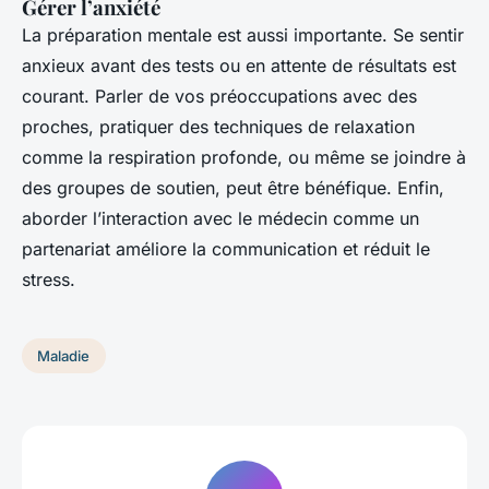
Gérer l’anxiété
La préparation mentale est aussi importante. Se sentir
anxieux avant des tests ou en attente de résultats est
courant. Parler de vos préoccupations avec des
proches, pratiquer des techniques de relaxation
comme la respiration profonde, ou même se joindre à
des groupes de soutien, peut être bénéfique. Enfin,
aborder l’interaction avec le médecin comme un
partenariat améliore la communication et réduit le
stress.
Maladie