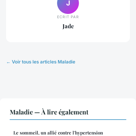
J
ECRIT PAR
Jade
← Voir tous les articles Maladie
Maladie — À lire également
Le sommeil, un allié contre l'hypertension