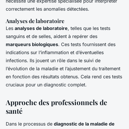
nécessite une expertise spécialisée pour interpréter
correctement les anomalies détectées.
Analyses de laboratoire
Les
analyses de laboratoire
, telles que les tests
sanguins et de selles, aident à repérer des
marqueurs biologiques
. Ces tests fournissent des
indications sur l’inflammation et d’éventuelles
infections. Ils jouent un rôle dans le suivi de
l’évolution de la maladie et l’ajustement du traitement
en fonction des résultats obtenus. Cela rend ces tests
cruciaux pour un diagnostic complet.
Approche des professionnels de
santé
Dans le processus de
diagnostic de la maladie de