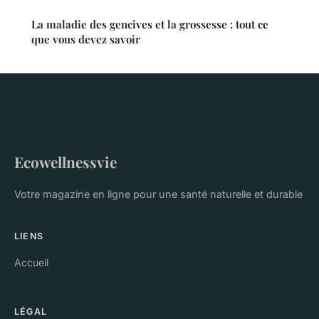
La maladie des gencives et la grossesse : tout ce
que vous devez savoir
Ecowellnessvie
Votre magazine en ligne pour une santé naturelle et durable
LIENS
Accueil
LÉGAL