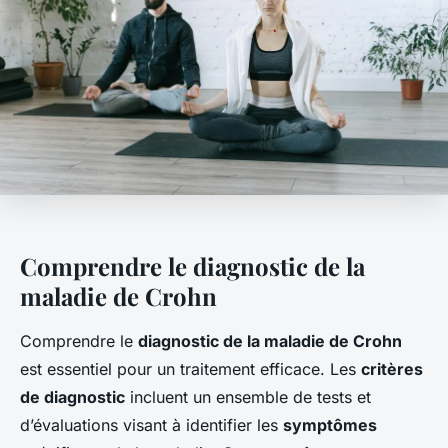
Comprendre le diagnostic de la
maladie de Crohn
Comprendre le
diagnostic de la maladie de Crohn
est essentiel pour un traitement efficace. Les
critères
de diagnostic
incluent un ensemble de tests et
d’évaluations visant à identifier les
symptômes