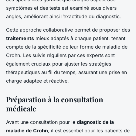
symptômes et des tests est examiné sous divers
angles, améliorant ainsi l’exactitude du diagnostic.
Cette approche collaborative permet de proposer des
traitements
mieux adaptés à chaque patient, tenant
compte de la spécificité de leur forme de maladie de
Crohn. Les suivis réguliers par ces experts sont
également cruciaux pour ajuster les stratégies
thérapeutiques au fil du temps, assurant une prise en
charge adaptée et réactive.
Préparation à la consultation
médicale
Avant une consultation pour le
diagnostic de la
maladie de Crohn
, il est essentiel pour les patients de