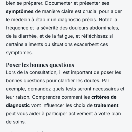
bien se préparer. Documenter et présenter ses
symptômes
de manière claire est crucial pour aider
le médecin à établir un diagnostic précis. Notez la
fréquence et la sévérité des douleurs abdominales,
de la diarrhée, et de la fatigue, et réfléchissez si
certains aliments ou situations exacerbent ces
symptômes.
Poser les bonnes questions
Lors de la consultation, il est important de poser les
bonnes questions pour clarifier les doutes. Par
exemple, demandez quels tests seront nécessaires et
leur raison. Comprendre comment les
critères de
diagnostic
vont influencer les choix de
traitement
peut vous aider à participer activement à votre plan
de soins.