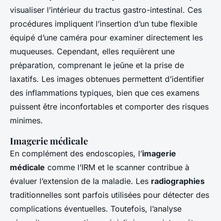
visualiser l’intérieur du tractus gastro-intestinal. Ces
procédures impliquent l’insertion d’un tube flexible
équipé d’une caméra pour examiner directement les
muqueuses. Cependant, elles requièrent une
préparation, comprenant le jeûne et la prise de
laxatifs. Les images obtenues permettent d’identifier
des inflammations typiques, bien que ces examens
puissent être inconfortables et comporter des risques
minimes.
Imagerie médicale
En complément des endoscopies, l’
imagerie
médicale
comme l’IRM et le scanner contribue à
évaluer l’extension de la maladie. Les
radiographies
traditionnelles sont parfois utilisées pour détecter des
complications éventuelles. Toutefois, l’analyse