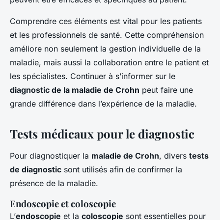
Comprendre ces éléments est vital pour les patients
et les professionnels de santé. Cette compréhension
améliore non seulement la gestion individuelle de la
maladie, mais aussi la collaboration entre le patient et
les spécialistes. Continuer à s’informer sur le
diagnostic de la maladie de Crohn
peut faire une
grande différence dans l’expérience de la maladie.
Tests médicaux pour le diagnostic
Pour diagnostiquer la
maladie de Crohn
, divers
tests
de diagnostic
sont utilisés afin de confirmer la
présence de la maladie.
Endoscopie et coloscopie
L’
endoscopie
et la
coloscopie
sont essentielles pour